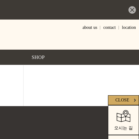
about us
contact
location
SHOP
준비중입니다.
CLOSE
오시는 길