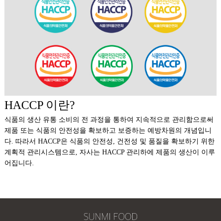
HACCP 이란?
식품의 생산 유통 소비의 전 과정을 통하여 지속적으로 관리함으로써
제품 또는 식품의 안전성을 확보하고 보증하는 예방차원의 개념입니
다. 따라서 HACCP은 식품의 안전성, 건전성 및 품질을 확보하기 위한
계획적 관리시스템으로, 자사는 HACCP 관리하에 제품의 생산이 이루
어집니다.