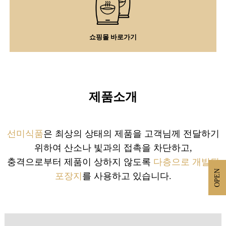
쇼핑몰 바로가기
제품소개
선미식품
은 최상의 상태의 제품을 고객님께 전달하기
위하여 산소나 빛과의 접촉을 차단하고,
충격으로부터 제품이 상하지 않도록
다층으로 개발된
OPEN
포장지
를 사용하고 있습니다.